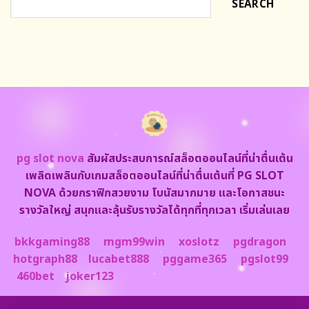
SEARCH
pg slot nova
สัมผัสประสบการณ์สล็อตออนไลน์ที่น่าตื่นเต้น
เพลิดเพลินกับเกมสล็อตออนไลน์ที่น่าตื่นเต้นที่ PG SLOT
NOVA ด้วยกราฟิกสวยงาม โบนัสมากมาย และโอกาสชนะ
รางวัลใหญ่ สนุกและลุ้นรับรางวัลได้ทุกที่ทุกเวลา เริ่มเล่นเลย
bkkgaming88
mgm99win
xoslotz
pgdragon
hotgraph88
lucabet888
pggame365
pgslot99
460bet
joker123